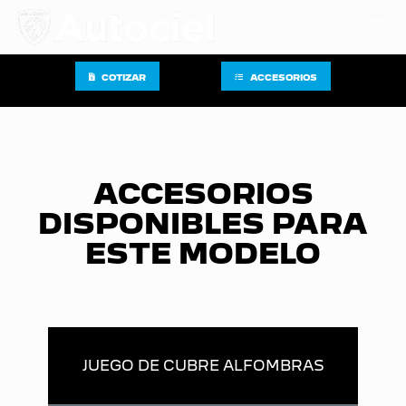
COTIZAR
ACCESORIOS
ACCESORIOS
DISPONIBLES PARA
ESTE MODELO
JUEGO DE CUBRE ALFOMBRAS