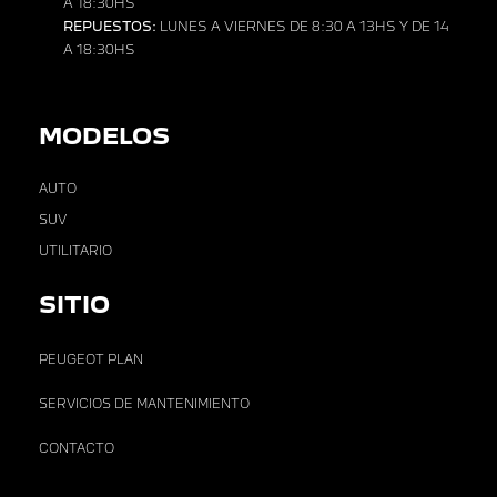
A 18:30HS
REPUESTOS:
LUNES A VIERNES DE 8:30 A 13HS Y DE 14
A 18:30HS
MODELOS
AUTO
SUV
UTILITARIO
SITIO
PEUGEOT PLAN
SERVICIOS DE MANTENIMIENTO
CONTACTO