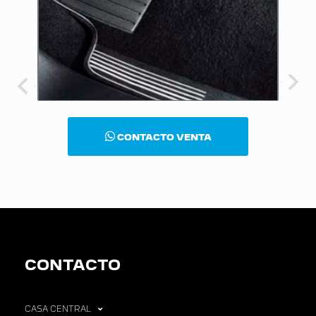
CONTACTO VENTA
CONTACTO
CASA CENTRAL