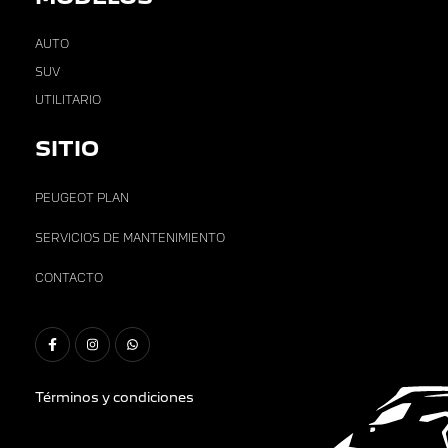
AUTO
SUV
UTILITARIO
SITIO
PEUGEOT PLAN
SERVICIOS DE MANTENIMIENTO
CONTACTO
Términos y condiciones