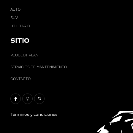
AUTO
SUV
UTILITARIO
SITIO
PEUGEOT PLAN
SERVICIOS DE MANTENIMIENTO
CONTACTO
Términos y condiciones