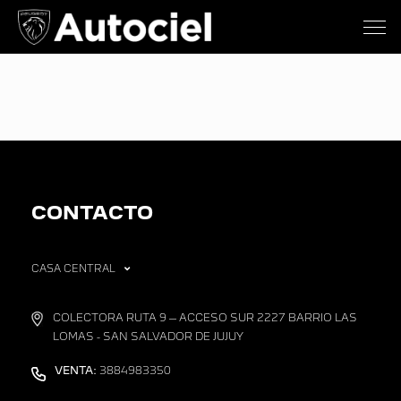
CONTACTO
CASA CENTRAL
COLECTORA RUTA 9 – ACCESO SUR 2227 BARRIO LAS
LOMAS - SAN SALVADOR DE JUJUY
VENTA:
3884983350