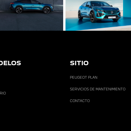
DELOS
SITIO
PEUGEOT PLAN
SERVICIOS DE MANTENIMIENTO
ARIO
CONTACTO