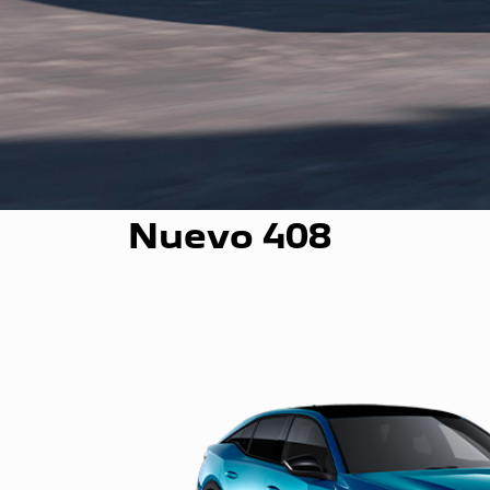
Nuevo 408