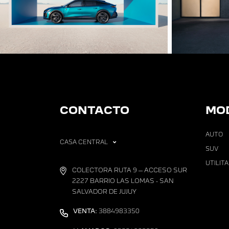
CONTACTO
MO
AUTO
CASA CENTRAL
SUV
UTILIT
COLECTORA RUTA 9 – ACCESO SUR
2227 BARRIO LAS LOMAS - SAN
SALVADOR DE JUJUY
VENTA:
3884983350