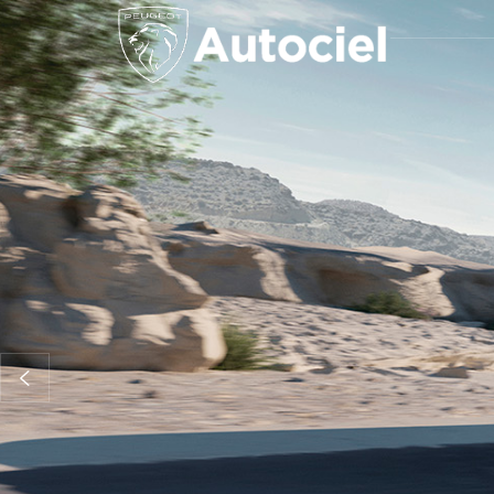
Anterior