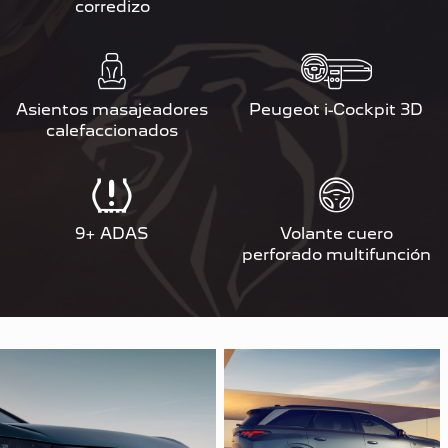
corredizo
Asientos masajeadores
Peugeot i-Cockpit 3D
calefaccionados
9+ ADAS
Volante cuero
perforado multifunción