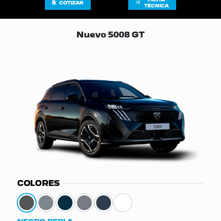
COTIZAR
TÉCNICA
Nuevo 5008 GT
COLORES