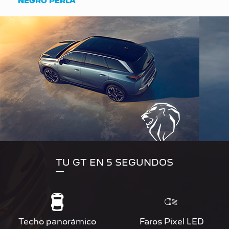
NEGRO PERLA
TU GT EN 5 SEGUNDOS
Techo panorámico
Faros Pixel LED