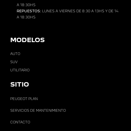
A 18:30HS
REPUESTOS:
LUNES A VIERNES DE 8:30 A 13HS Y DE 14
A 18:30HS
MODELOS
AUTO
SUV
UTILITARIO
SITIO
PEUGEOT PLAN
SERVICIOS DE MANTENIMIENTO
CONTACTO