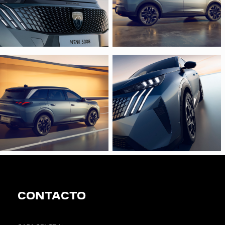
CONTACTO