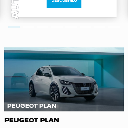
AUTO
DESCUBRILO
PEUGEOT PLAN
PEUGEOT PLAN