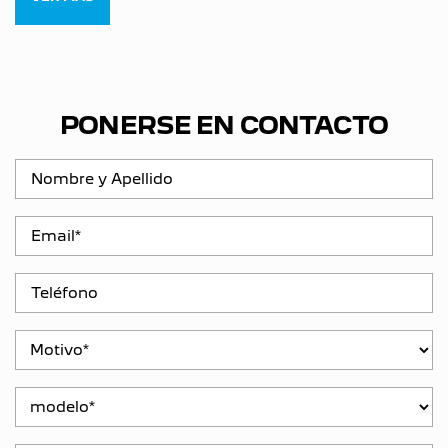
PONERSE EN CONTACTO