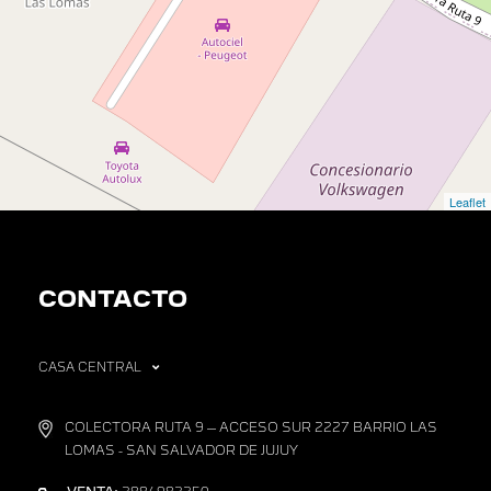
Leaflet
CONTACTO
CASA CENTRAL
COLECTORA RUTA 9 – ACCESO SUR 2227 BARRIO LAS
LOMAS - SAN SALVADOR DE JUJUY