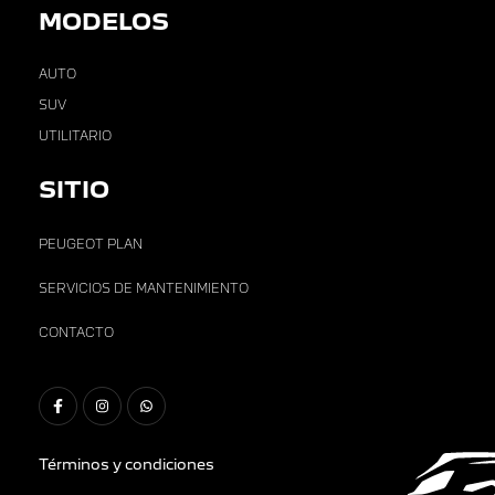
MODELOS
AUTO
SUV
UTILITARIO
SITIO
PEUGEOT PLAN
SERVICIOS DE MANTENIMIENTO
CONTACTO
Términos y condiciones