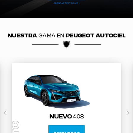
NUESTRA
GAMA EN
PEUGEOT AUTOCIEL
NUEVO
408